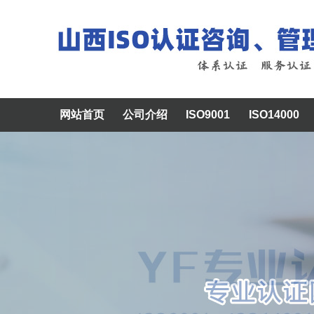
网站首页
公司介绍
ISO9001
ISO14000