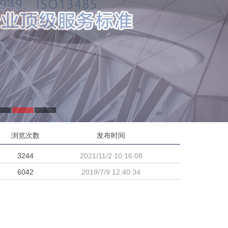
浏览次数
发布时间
3244
2021/11/2 10:16:08
6042
2019/7/9 12:40:34