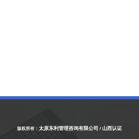
太原东利管理咨询有限公司
山西认证
版权所有：
/