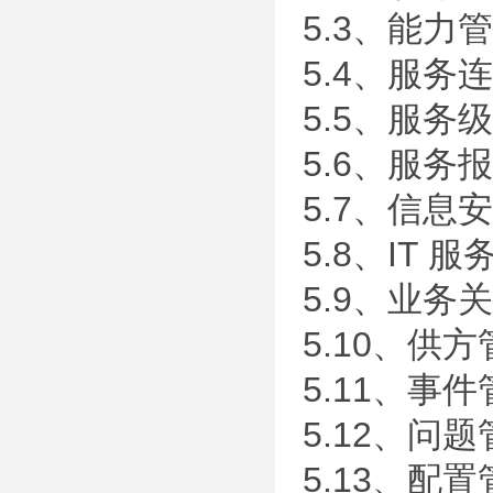
5.3、能力
5.4、服
5.5、服务
5.6、服务
5.7、信息
5.8、IT
5.9、业务
5.10、供
5.11、事
5.12、问
5.13、配