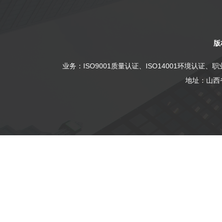
版
业务：
ISO9001质量认证
、
ISO14001环境认证
、
职
地址：山西省