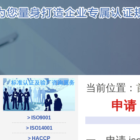
当前位置：
申请
> ISO9001
> ISO14001
> HACCP