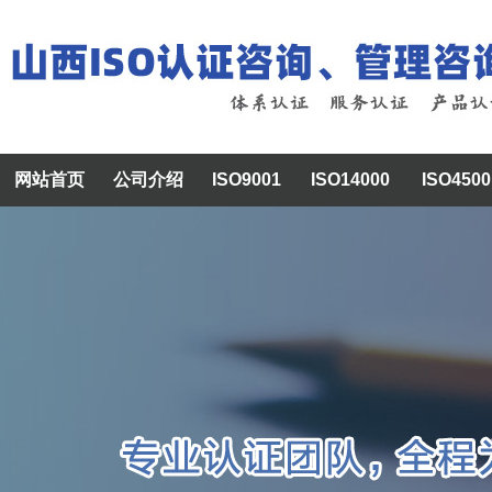
网站首页
公司介绍
ISO9001
ISO14000
ISO4500