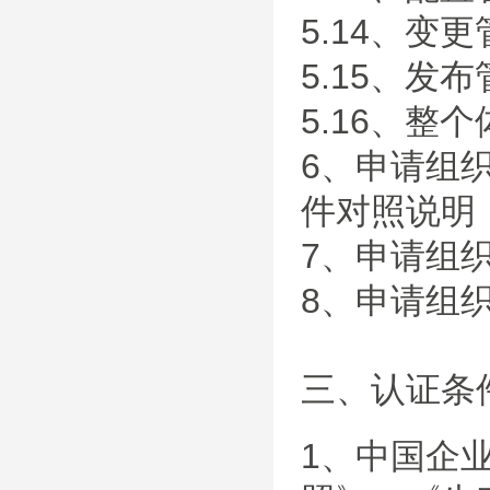
5.14、变
5.15、发
5.16、整
6、申请组织体
件对照说明
7、申请组
8、申请组
三、认证条
1、中国企