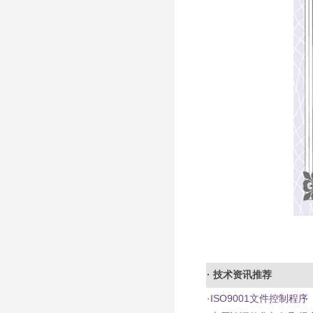
· 技术资讯推荐
·
ISO9001文件控制程序