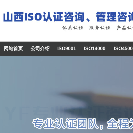
网站首页
公司介绍
ISO9001
ISO14000
ISO4500