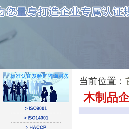
当前位置：
木制品企
> ISO9001
> ISO14001
> HACCP