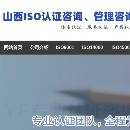
网站首页
公司介绍
ISO9001
ISO14000
ISO4500