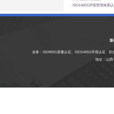
·
ISO14001环境管理体系
版
业务：
ISO9001质量认证
、
ISO14001环境认证
、
职
地址：山西省