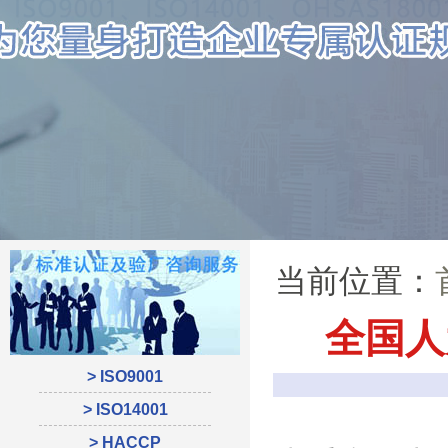
当前位置：
全国人
> ISO9001
> ISO14001
> HACCP