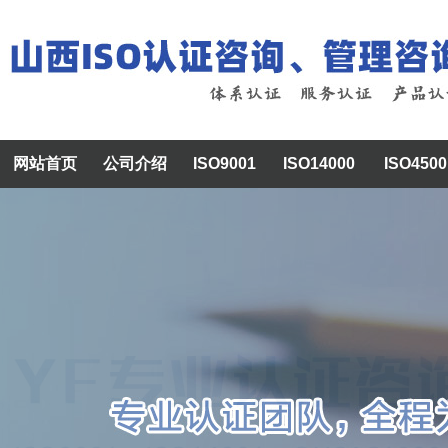
网站首页
公司介绍
ISO9001
ISO14000
ISO4500