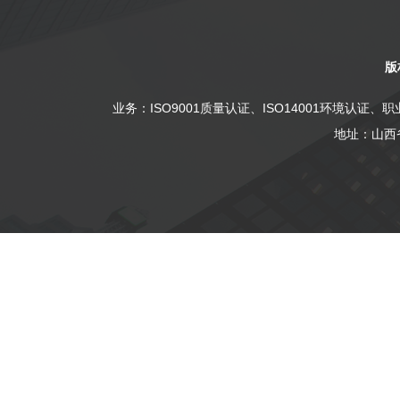
版
业务：
ISO9001质量认证
、
ISO14001环境认证
、
职
地址：山西省