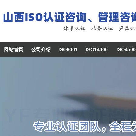
网站首页
公司介绍
ISO9001
ISO14000
ISO4500