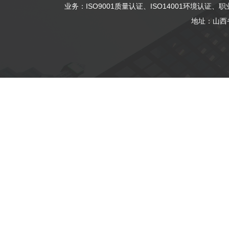
业务：
ISO9001质量认证
、
ISO14001环境认证
、
职
地址：山西省