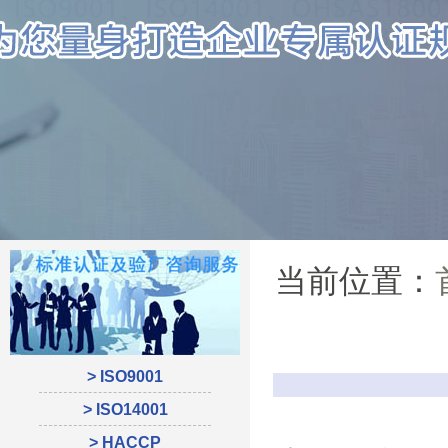
当前位置：
> ISO9001
> ISO14001
> HACCP