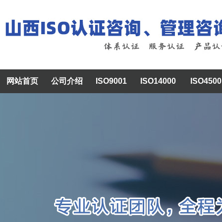
网站首页
公司介绍
ISO9001
ISO14000
ISO4500