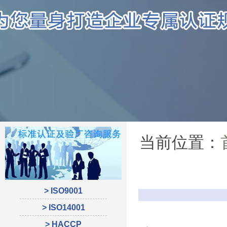
当前位置：
> ISO9001
> ISO14001
> HACCP